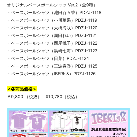
オリジナルベースボールシャツ Ver.2（全9種）
・ベースボールシャツ（池田百々香）PDZJ-1118
・ベースボールシャツ（小川華果）PDZJ-1119
・ベースボールシャツ（大橋海咲）PDZJ-1120
・ベースボールシャツ（園田れい）PDZJ-1121
・ベースボールシャツ（西尾桃子）PDZJ-1122
・ベースボールシャツ（浜崎七海）PDZJ-1123
・ベースボールシャツ（日菜）PDZJ-1124
・ベースボールシャツ（三波春香）PDZJ-1125
・ベースボールシャツ（IBERIs&）PDZJ-1126
＜各商品価格＞
￥9,800 （税抜） ¥10,780（税込）