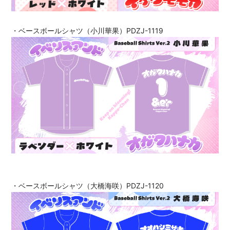
・ベースボールシャツ（小川華果）PDZJ-1119
・ベースボールシャツ（大橋海咲）PDZJ-1120