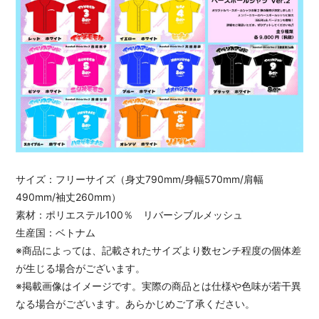
サイズ：フリーサイズ（身丈790mm/身幅570mm/肩幅
490mm/袖丈260mm）
素材：ポリエステル100％ リバーシブルメッシュ
生産国：ベトナム
※商品によっては、記載されたサイズより数センチ程度の個体差
が生じる場合がございます。
※掲載画像はイメージです。実際の商品とは仕様や色味が若干異
なる場合がございます。あらかじめご了承ください。