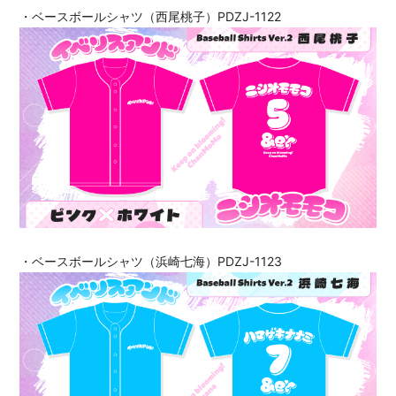
・ベースボールシャツ（西尾桃子）PDZJ-1122
・ベースボールシャツ（浜崎七海）PDZJ-1123