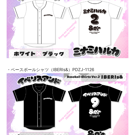
・ベースボールシャツ（IBERIs&）PDZJ-1126