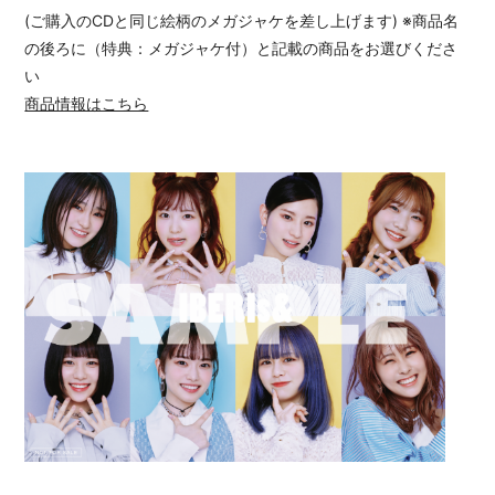
(ご購入のCDと同じ絵柄のメガジャケを差し上げます) ※商品名
の後ろに（特典：メガジャケ付）と記載の商品をお選びくださ
い
商品情報はこちら