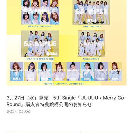
3月27日（水）発売 5th Single「UUUUU / Merry Go-
Round」購入者特典絵柄公開のお知らせ
2024.03.06