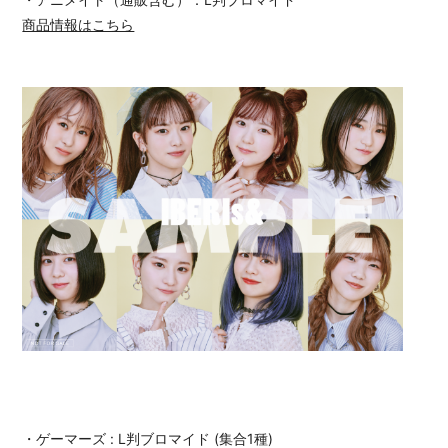
商品情報はこちら
・ゲーマーズ : L判ブロマイド (集合1種)