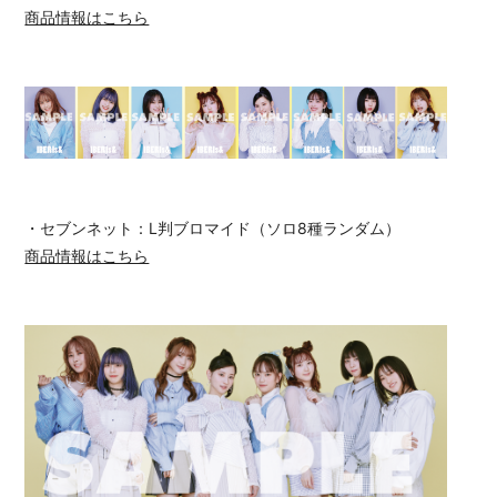
商品情報はこちら
・セブンネット：L判ブロマイド（ソロ8種ランダム）
商品情報はこちら