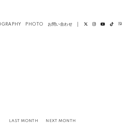
OGRAPHY
PHOTO
お問い合わせ
LAST MONTH
NEXT MONTH