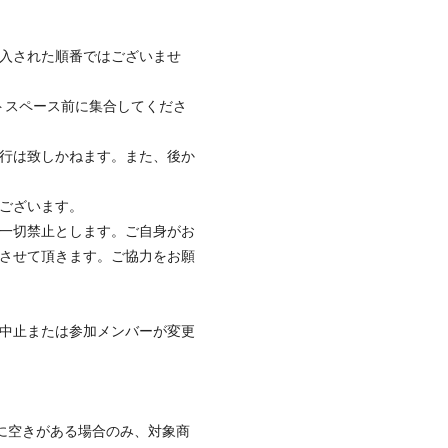
入された順番ではございませ
ントスペース前に集合してくださ
行は致しかねます。また、後か
ございます。
一切禁止とします。ご自身がお
させて頂きます。ご協力をお願
中止または参加メンバーが変更
に空きがある場合のみ、対象商