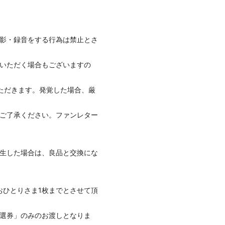
影・録音をする行為は禁止とさ
いただく場合もございますの
ただきます。発覚した場合、厳
ご了承ください。ファンレター
生した場合は、良品と交換にな
おひとりさま1枚までとさせて頂
選券」のみのお渡しとなりま