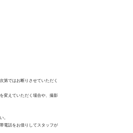
次第ではお断りさせていただく
を変えていただく場合や、撮影
い。
帯電話をお借りしてスタッフが