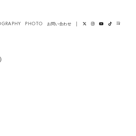
OGRAPHY
PHOTO
お問い合わせ
）