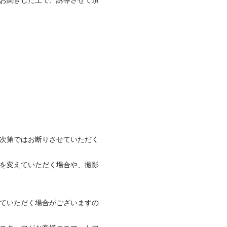
次第ではお断りさせていただく
を変えていただく場合や、撮影
ていただく場合がございますの