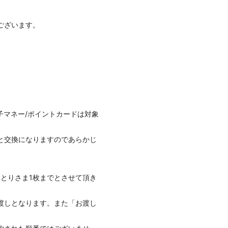
ございます。
子マネー/ポイントカードは対象
と交換になりますのであらかじ
とりさま1枚までとさせて頂き
渡しとなります。また「お渡し