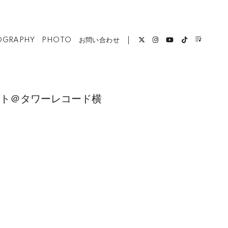
OGRAPHY
PHOTO
お問い合わせ
発売記念イベント＠タワーレコード横