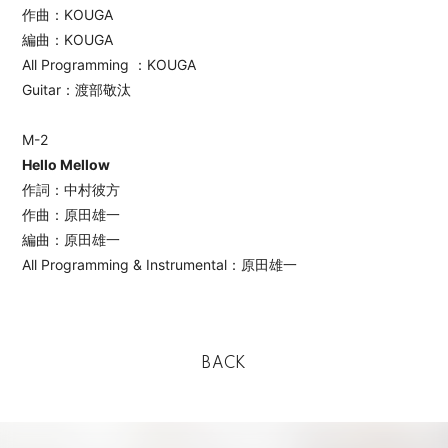
作曲：KOUGA
編曲：KOUGA
All Programming ：KOUGA
Guitar：渡部敬汰
M-2
Hello Mellow
作詞：中村彼方
作曲：原田雄一
編曲：原田雄一
All Programming & Instrumental：原田雄一
BACK