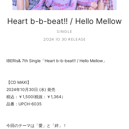
Heart b-b-beat!! / Hello Mellow
SINGLE
2024.10.30 RELEASE
IBERIs& 7th Single「Heart b-b-beat!! / Hello Mellow」
【CD MAXI】
2024年10月30日 (水) 発売
税込：￥1,500(税抜：￥1,364）
品番：UPCH-6035
今回のテーマは「愛」と「絆」！