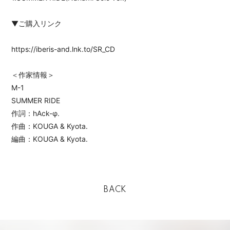
▼ご購入リンク
https://iberis-and.lnk.to/SR_CD
＜作家情報＞
M-1
SUMMER RIDE
作詞：hAck-φ.
作曲：KOUGA & Kyota.
編曲：KOUGA & Kyota.
BACK