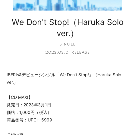
We Don't Stop!（Haruka Solo
ver.）
SINGLE
2023.03.01 RELEASE
IBERIs&デビューシングル「We Don't Stop!」（Haruka Solo
ver.）
【CD MAXI】
発売日：2023年3月1日
価格：1,000円（税込）
商品番号：UPCH-5999
収録内容